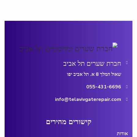
חברת שערים תל אביב
שאול המלך 8 א. תל אביב יפו
055-431-6696
info@telavivgaterepair.com
קישורים מהירים
אודות