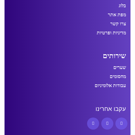
בלוג
מפת אתר
צרו קשר
מדיניות ופרטיות
שירותים
שערים
מחסומים
עבודות אלומיניום
עקבו אחרינו