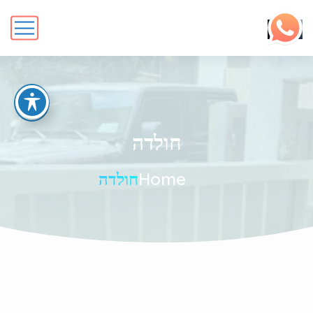
חולדה
Home
חולדה