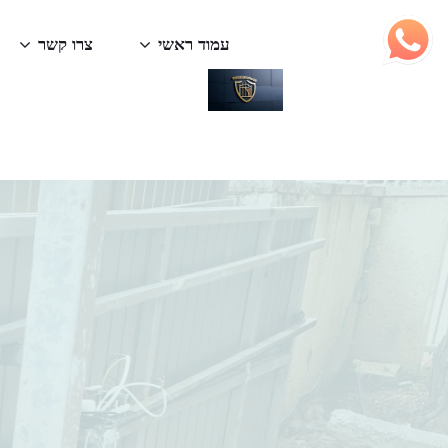
עמוד ראשי
צרו קשר