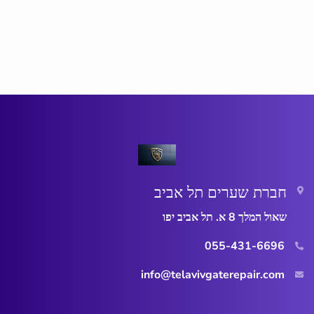
חברת שערים תל אביב
שאול המלך 8 א. תל אביב יפו
055-431-6696
info@telavivgaterepair.com