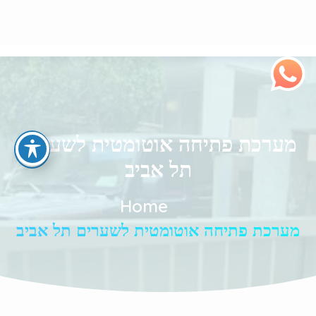
מערכת פתיחה אוטומטית לשערים
תל אביב
Home
מערכת פתיחה אוטומטית לשערים תל אביב