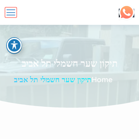
תיקון שער חשמלי תל אביב
Home
תיקון שער חשמלי תל אביב