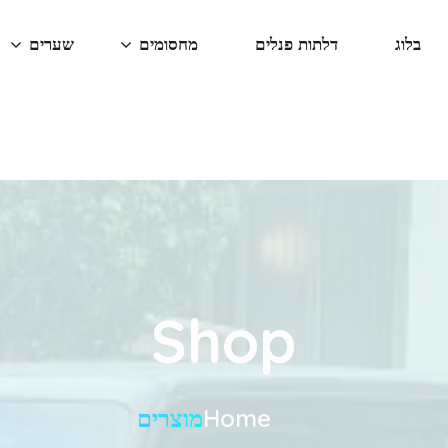
בלוג
דלתות פנלים
מחסומים
שערים
Shop
Home
מוצרים