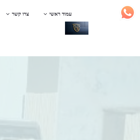
עמוד ראשי
צרו קשר