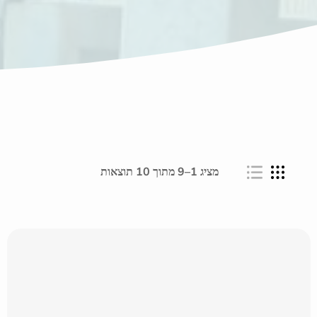
מציג 1–9 מתוך 10 תוצאות