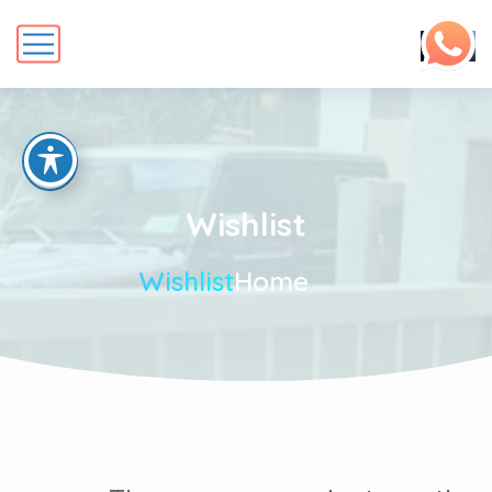
Wishlist
Wishlist
Home