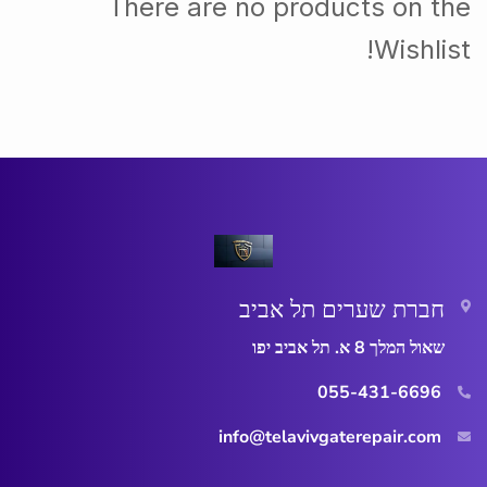
There are no products on the
Wishlist!
חברת שערים תל אביב
שאול המלך 8 א. תל אביב יפו
055-431-6696
info@telavivgaterepair.com